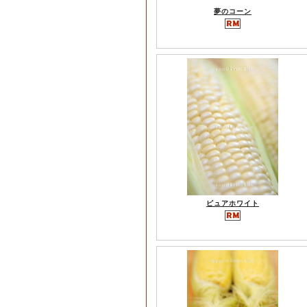
夢のコーン
ピュアホワイト