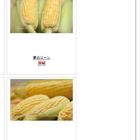
夢のコーン