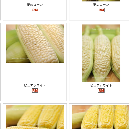
夢のコーン
夢のコーン
ピュアホワイト
ピュアホワイト