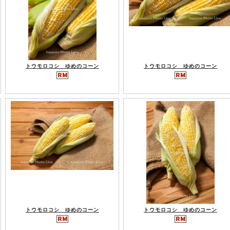
トウモロコシ ゆめのコーン
トウモロコシ ゆめのコーン
トウモロコシ ゆめのコーン
トウモロコシ ゆめのコーン