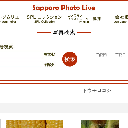
写真検索
トウモロコシ