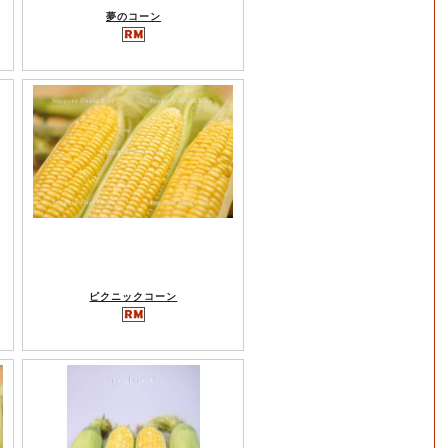
夢のコーン
ピクニックコーン