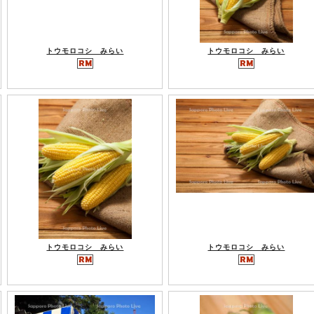
トウモロコシ みらい
トウモロコシ みらい
トウモロコシ みらい
トウモロコシ みらい