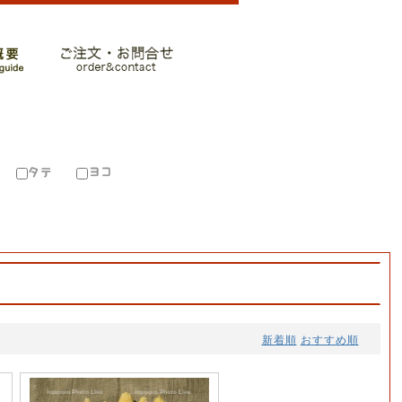
新着順
おすすめ順