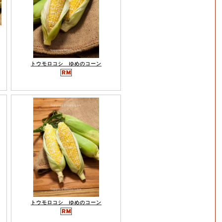
トウモロコシ ゆめのコーン
トウモロコシ ゆめのコーン