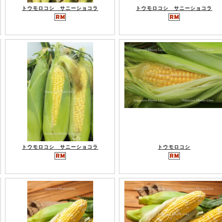
トウモロコシ サニーショコラ
トウモロコシ サニーショコラ
トウモロコシ サニーショコラ
トウモロコシ