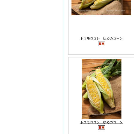
トウモロコシ ゆめのコーン
トウモロコシ ゆめのコーン