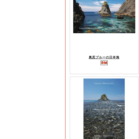
奥尻ブルーの日本海