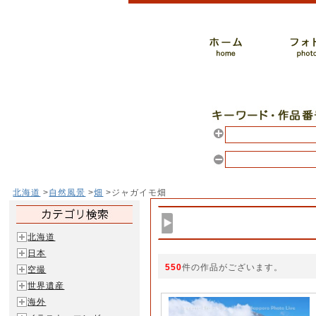
北海道
>
自然風景
>
畑
>ジャガイモ畑
北海道
日本
550
件の作品がございます。
空撮
世界遺産
海外