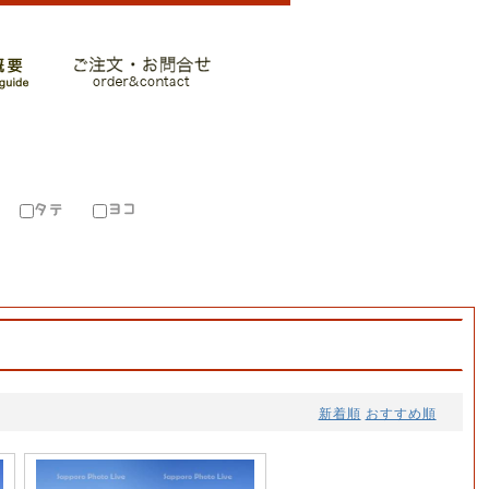
新着順
おすすめ順