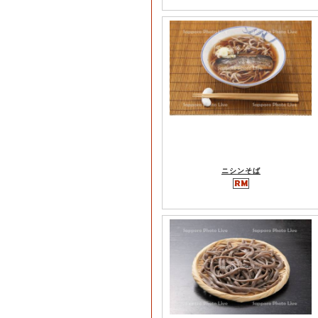
ニシンそば