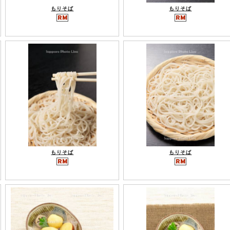
もりそば
もりそば
もりそば
もりそば