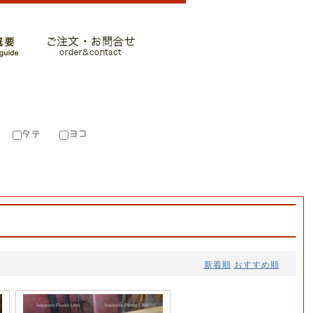
新着順
おすすめ順