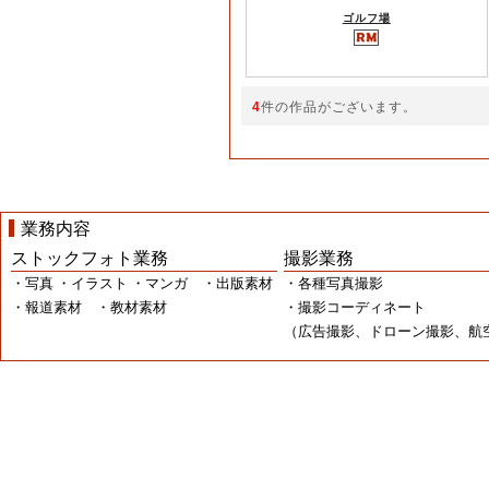
ゴルフ場
4
件の作品がございます。
業務内容
ストックフォト業務
撮影業務
・写真 ・イラスト ・マンガ ・出版素材
・各種写真撮影
・報道素材 ・教材素材
・撮影コーディネート
（広告撮影、ドローン撮影、航