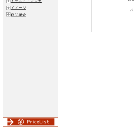
イラスト・マンガ
イメージ
お
作品紹介