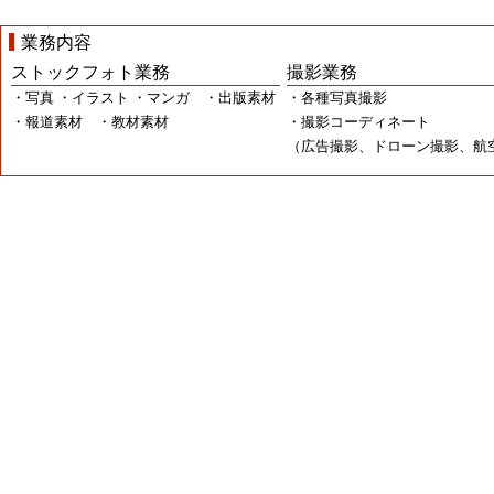
業務内容
ストックフォト業務
撮影業務
・写真 ・イラスト ・マンガ ・出版素材
・各種写真撮影
・報道素材 ・教材素材
・撮影コーディネート
（広告撮影、ドローン撮影、航